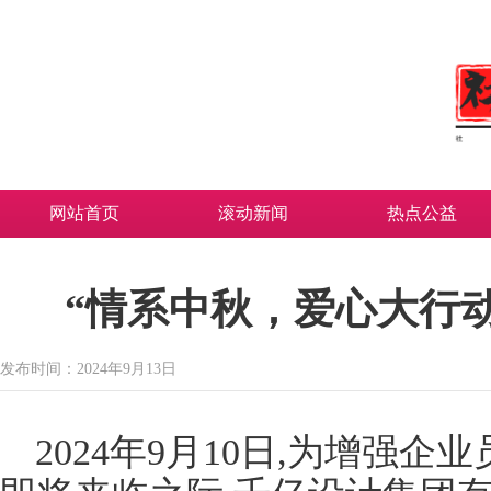
网站首页
滚动新闻
热点公益
“情系中秋，爱心大行
发布时间：2024年9月13日
2024年9月10日,为增强