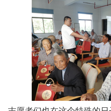
志愿者们也在这个特殊的日