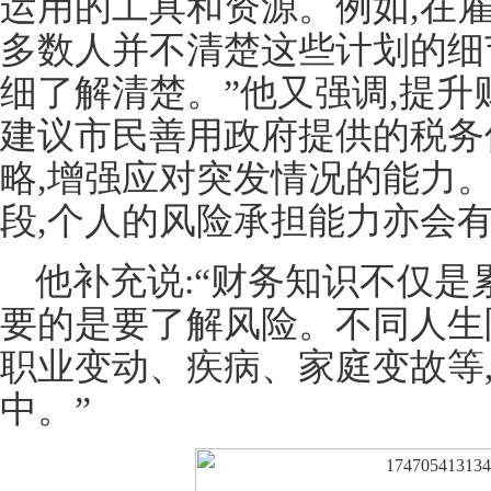
运用的工具和资源。例如,在
多数人并不清楚这些计划的细
细了解清楚。”他又强调,提升
建议市民善用政府提供的税务
略,增强应对突发情况的能力
段,个人的风险承担能力亦会
他补充说:“财务知识不仅是
要的是要了解风险。不同人生
职业变动、疾病、家庭变故等
中。”