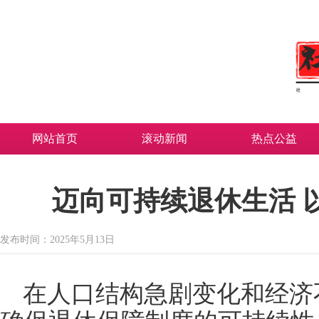
网站首页
滚动新闻
热点公益
迈向可持续退休生活 
发布时间：2025年5月13日
在人口结构急剧变化和经济