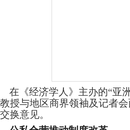
在《经济学人》主办的“亚洲
教授与地区商界领袖及记者会
交换意见。