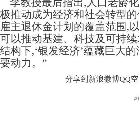
李教授最后指出,人口老龄化
极推动成为经济和社会转型的
雇主退休金计划的覆盖范围,
可以推动基建、科技及可持续
结构下,‘银发经济’蕴藏巨大
要动力。”
分享到
新浪微博
QQ
欢