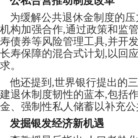
公私合营推动制度改革
为缓解公共退休金制度的压
机构加强合作,通过政策和监
寿债券等风险管理工具,并开
长寿保障的混合式计划,以回
求。
他还提到,世界银行提出的三
建退休制度韧性的蓝本,包括
金、强制性私人储蓄以补充公
发掘银发经济新机遇