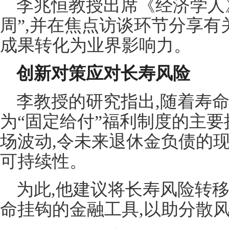
李兆恒教授出席《经济学人
周”,并在焦点访谈环节分享有
成果转化为业界影响力。
创新对策应对长寿风险
李教授的研究指出,随着寿命
为“固定给付”福利制度的主
场波动,令未来退休金负债的
可持续性。
为此,他建议将长寿风险转移
命挂钩的金融工具,以助分散