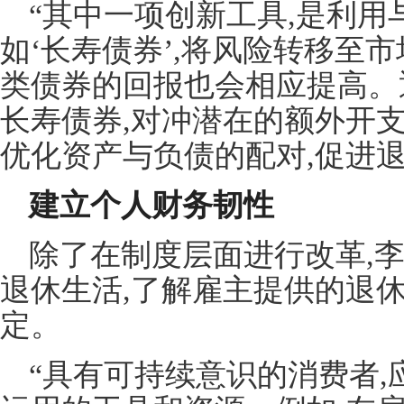
“其中一项创新工具,是利用
如‘长寿债券’,将风险转移至
类债券的回报也会相应提高。
长寿债券,对冲潜在的额外开支
优化资产与负债的配对,促进
建立个人财务韧性
除了在制度层面进行改革,
退休生活,了解雇主提供的退休
定。
“具有可持续意识的消费者