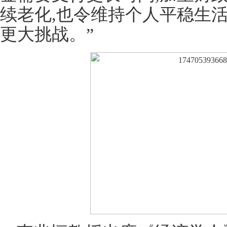
续老化,也令维持个人平稳生
更大挑战。”