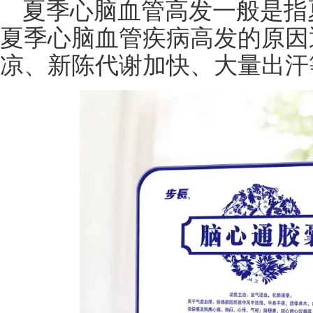
夏季心脑血管高发一般是指
夏季心脑血管疾病高发的原因
凉、新陈代谢加快、大量出汗