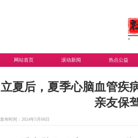
网站首页
滚动新闻
热点公益
立夏后，夏季心脑血管疾
亲友保
发布时间：2024年5月08日