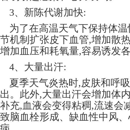
3、新陈代谢加快:
为了在高温天气下保持体温
节机制扩张皮下血管,增加散热
增加血压和耗氧量,容易诱发
4、大量出汗:
夏季天气炎热时,皮肤和呼
出。此外,大量出汗会增加体
补充,血液会变得粘稠,流速会
致脑血栓形成、缺血性中风、
病。