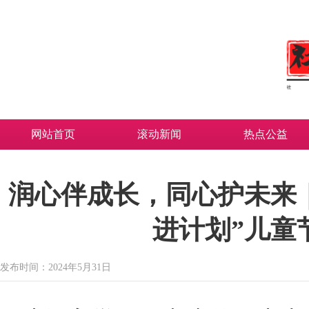
网站首页
滚动新闻
热点公益
润心伴成长，同心护未来
进计划”儿童
发布时间：2024年5月31日