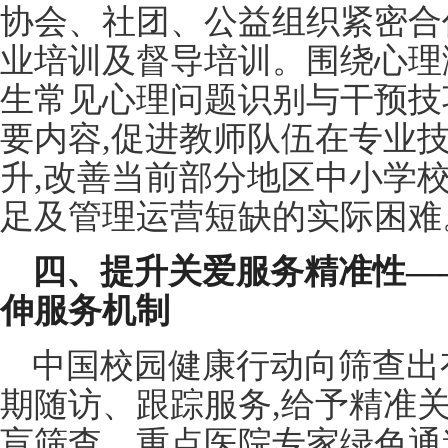
协会、社团、公益组织紧密合
业培训及督导培训。围绕心理
生常见心理问题识别与干预技
要内容,促进教师队伍在专业
升,改善当前部分地区中小学
足及管理运营短缺的实际困难
四、提升关爱服务精准性—
伸服务机制
中国校园健康行动向筛查出
期随访、跟踪服务,给予精准
盲筛查、重点医院专家绿色通