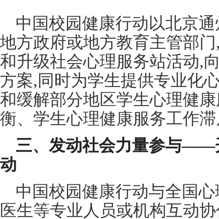
中国校园健康行动以北京通
地方政府或地方教育主管部门,
和升级社会心理服务站活动,
方案,同时为学生提供专业化
和缓解部分地区学生心理健康
衡、学生心理健康服务工作滞
三、发动社会力量参与——
动
中国校园健康行动与全国心
医生等专业人员或机构互动协