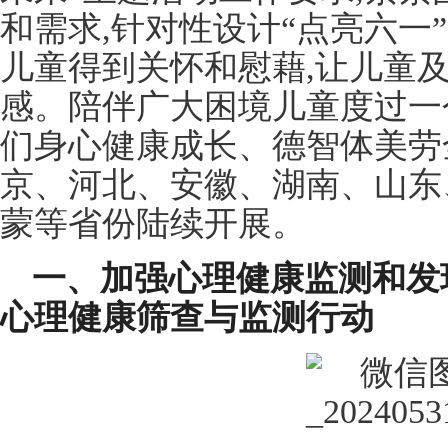
和需求,针对性设计“点亮六一
儿童得到关怀和慰藉,让儿童
感。陪伴广大困境儿童度过一
们身心健康成长、德智体美劳
京、河北、安徽、湖南、山东
蒙等省份陆续开展。
一、加强心理健康监测和发
心理健康筛查与监测行动