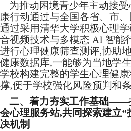
为推动困境青少年主动接受
康行动通过与全国各省、市、
通过采用清华大学积极心理学
音视频技术与多模态 AI 智
进行心理健康筛查测评,协助
健康数据库,一能够为当地学
学校构建完整的学生心理健康
撑,便于学校强化风险预判和
二、
着力夯实工作基础——
会心理服务站,共同探索建立“
决机制