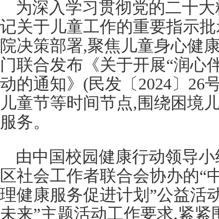
为深入学习贯彻党的二十大
记关于儿童工作的重要指示批
院决策部署,聚焦儿童身心健康
门联合发布《关于开展“润心伴
动的通知》(民发〔2024〕26
儿童节等时间节点,围绕困境
服务。
由中国校园健康行动领导小
区社会工作者联合会协办的“中
理健康服务促进计划”公益活动
未来”主题活动工作要求,紧