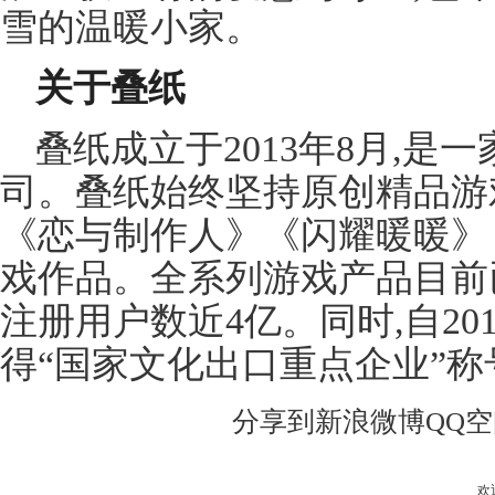
雪的温暖小家。
关于叠纸
叠纸成立于2013年8月,
司。叠纸始终坚持原创精品游
《恋与制作人》《闪耀暖暖》
戏作品。全系列游戏产品目前
注册用户数近4亿。同时,自20
得“国家文化出口重点企业”称
分享到
新浪微博
QQ
欢