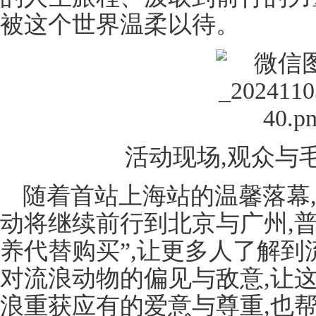
被这个世界温柔以待。
活动现场,观众与
随着首站上海站的温馨落幕
动将继续前行到北京与广州,普
养代替购买”,让更多人了解到
对流浪动物的偏见与敌意,让
浪重获应有的爱意与尊重,也