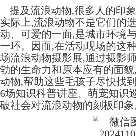
提及流浪动物,很多人的印象
实际上,流浪动物不是它们的选
动、可爱的一面,是城市环境
一环。因而,在活动现场的这
场流浪动物摄影展,通过摄影
勃的生命力和原本应有的面貌
动物,帮助这些毛孩子尽快找
6场知识科普讲座、萌宠知识
破社会对流浪动物的刻板印象