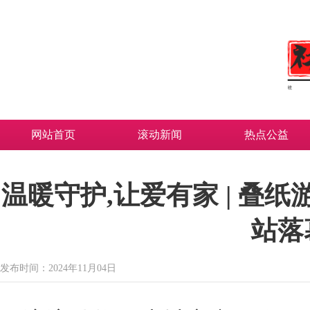
网站首页
滚动新闻
热点公益
温暖守护,让爱有家 | 叠
站落
发布时间：2024年11月04日