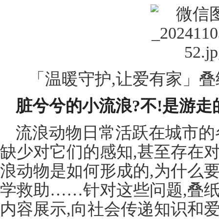
「温暖守护,让爱有家」
脏兮兮的小流浪?不!是游走
流浪动物日常活跃在城市的
缺少对它们的感知,甚至存在
浪动物是如何形成的,为什么
学救助……针对这些问题,叠
内容展示,向社会传递知识和