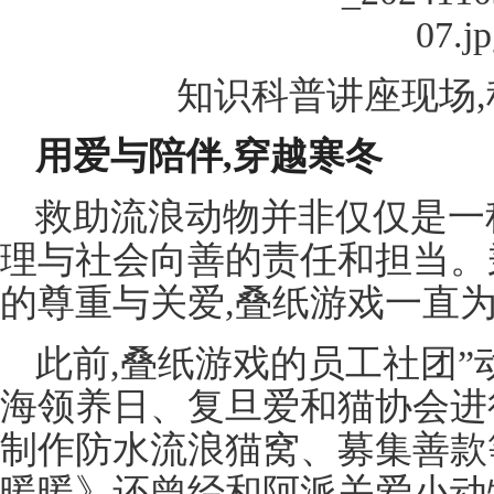
知识科普讲座现场
用爱与陪伴,穿越寒冬
救助流浪动物并非仅仅是一
理与社会向善的责任和担当。
的尊重与关爱,叠纸游戏一直
此前,叠纸游戏的员工社团”
海领养日、复旦爱和猫协会进
制作防水流浪猫窝、募集善款
暖暖》还曾经和阿派关爱小动