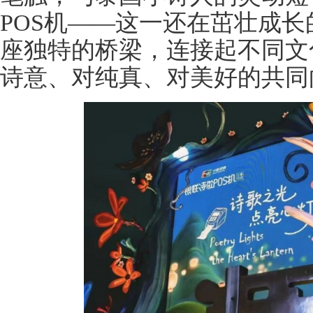
POS机——这一还在茁壮成长
座独特的桥梁，连接起不同文
诗意、对纯真、对美好的共同