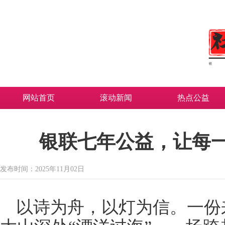
网站首页
滚动新闻
热点公益
银联七年公益，让每
发布时间：2025年11月02日
以诗为舟，以灯为信。一份