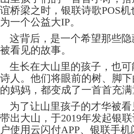
谊桥梁之时，银联诗歌POS
为一个公益大IP。
这背后，是一个希望那些隐
被看见的故事。
生长在大山里的孩子，也可
诗人。他们将眼前的树、脚下
的妈妈，都变成了一首首充满
为了让山里孩子的才华被看
带出大山，于2019年发起银
户使用云闪付APP、银联手