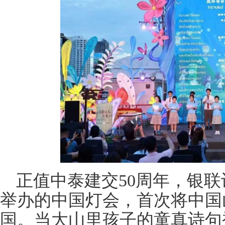
正值中泰建交50周年，银联
举办的中国灯会，首次将中国
国。当大山里孩子的童真诗句