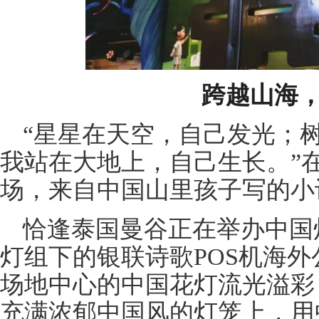
跨越山海
“星星在天空，自己发光；
我站在大地上，自己生长。”
场，来自中国山里孩子写的小
恰逢泰国曼谷正在举办中国
灯组下的银联诗歌POS机海
场地中心的中国花灯流光溢彩
充满浓郁中国风的灯笼上，用