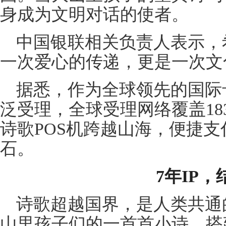
身成为文明对话的使者。
中国银联相关负责人表示，
一次爱心的传递，更是一次文
据悉，作为全球领先的国际
泛受理，全球受理网络覆盖1
诗歌POS机跨越山海，便捷
石。
7年IP
诗歌超越国界，是人类共通
山里孩子们的一首首小诗，搭