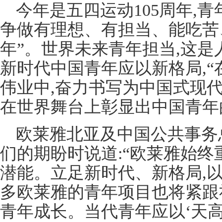
今年是五四运动105周年,青
争做有理想、有担当、能吃苦
年”。世界未来青年担当,这
新时代中国青年应以新格局,
伟业中,奋力书写为中国式现代
在世界舞台上彰显出中国青年
欧莱雅北亚及中国公共事务
们的期盼时说道:“欧莱雅始
潜能。立足新时代、新格局,以
多欧莱雅的青年项目也将紧跟
青年成长。当代青年应以‘天高