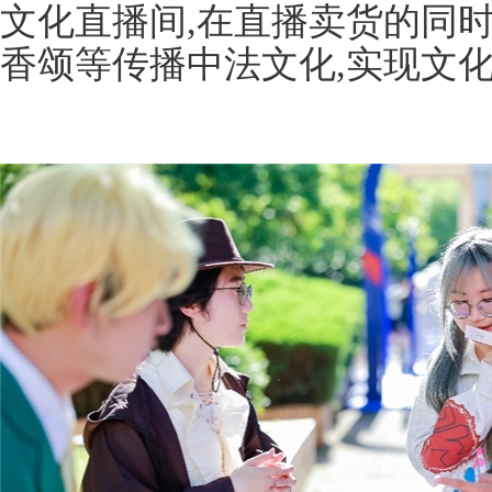
文化直播间,在直播卖货的同
香颂等传播中法文化,实现文化