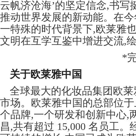
云帆济沧海’的坚定信念,书写
推动世界发展的新动能。在今
一特殊的时代背景下,欧莱雅
文明在互学互鉴中增进交流,
*完
关于欧莱雅中国
全球最大的化妆品集团欧莱雅在
市场。欧莱雅中国的总部位于上
个品牌,一个研发和创新中心
昌,共有超过 15,000 名员工