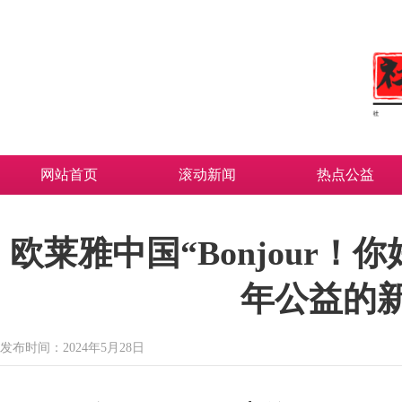
网站首页
滚动新闻
热点公益
欧莱雅中国“Bonjour
年公益的
发布时间：2024年5月28日