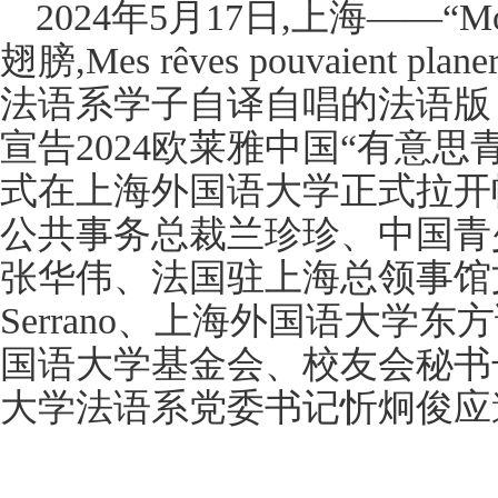
2024年5月17日,上海——“Mo
翅膀,Mes rêves pouvaient
法语系学子自译自唱的法语版
宣告2024欧莱雅中国“有意
式在上海外国语大学正式拉开
公共事务总裁兰珍珍、中国青
张华伟、法国驻上海总领事馆文化
Serrano、上海外国语大学
国语大学基金会、校友会秘书
大学法语系党委书记忻炯俊应