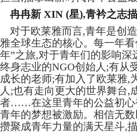
冉冉新
XIN
(星),青衿之
对于欧莱雅而言,青年是创造
雅全球生态的核心。每一年看
年”之旅,对于青年们的影响
终身志业的NGO创始人;有从
成长的老师;有加入了欧莱雅
人;也有走向更大的世界舞台
者……在这里青年的公益初心
青年的梦想被激励。相信无数
攒聚成青年力量的满天星斗,