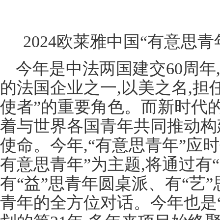
2024欧莱雅中国“有意思
今年是中法两国建交60周年
的法国企业之一,以美之名,担
使者”的重要角色。而新时代的
着与世界各国青年共同推动构
使命。今年,“有意思青年”应时代命
有意思青年”为主题,将通过有
有“益”思青年圆桌派、有“艺
青年的全方位对话。今年也是