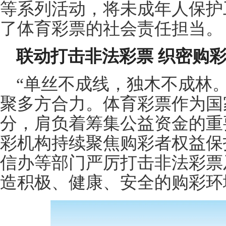
等系列活动，将未成年人保护
了体育彩票的社会责任担当。
联动打击非法彩票 织密购
“单丝不成线，独木不成林
聚多方合力。体育彩票作为国
分，肩负着筹集公益资金的重要
彩机构持续聚焦购彩者权益保
信办等部门严厉打击非法彩票
造积极、健康、安全的购彩环