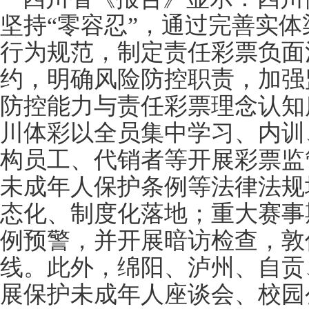
坚持“零容忍”，通过完善实
行为规范，制定责任彩票负面
约，明确风险防控职责，加强
防控能力与责任彩票理念认知
川体彩以全员集中学习、内训
构员工、代销者等开展彩票监
未成年人保护条例等法律法规
态化、制度化落地；重大赛事
例预警，并开展暗访检查，敦
线。此外，绵阳、泸州、自贡
展保护未成年人座谈会、校园