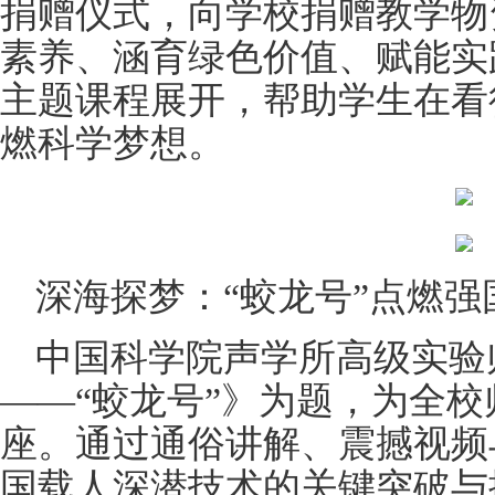
捐赠仪式，向学校捐赠教学物
素养、涵育绿色价值、赋能实
主题课程展开，帮助学生在看
燃科学梦想。
深海探梦：“蛟龙号”点燃强
中国科学院声学所高级实验
——“蛟龙号”》为题，为全
座。通过通俗讲解、震撼视频
国载人深潜技术的关键突破与