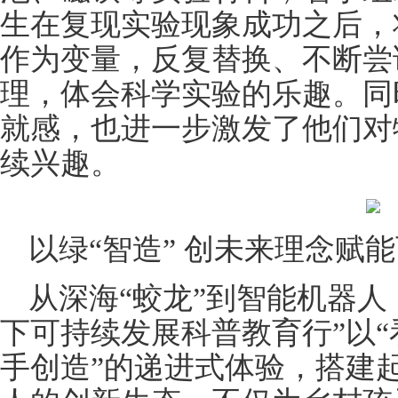
生在复现实验现象成功之后，
作为变量，反复替换、不断尝
理，体会科学实验的乐趣。同
就感，也进一步激发了他们对
续兴趣。
以绿“智造” 创未来理念赋
从深海“蛟龙”到智能机器人
下可持续发展科普教育行”以
手创造”的递进式体验，搭建