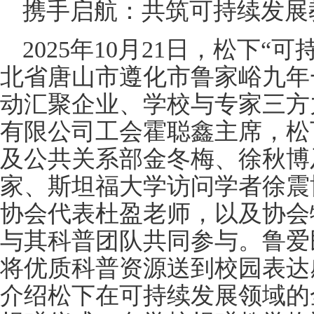
携手启航：共筑可持续发展
2025年10月21日，松下
北省唐山市遵化市鲁家峪九年
动汇聚企业、学校与专家三方
有限公司工会霍聪鑫主席，松
及公共关系部金冬梅、徐秋博
家、斯坦福大学访问学者徐震
协会代表杜盈老师，以及协会
与其科普团队共同参与。鲁爱
将优质科普资源送到校园表达
介绍松下在可持续发展领域的