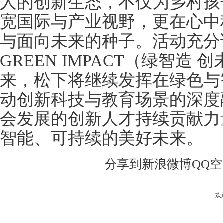
人的创新生态，不仅为乡村孩
宽国际与产业视野，更在心中
与面向未来的种子。活动充分诠释松
GREEN IMPACT（绿智造
来，松下将继续发挥在绿色与
动创新科技与教育场景的深度
会发展的创新人才持续贡献力
智能、可持续的美好未来。
分享到
新浪微博
QQ
欢