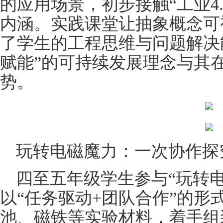
的应用场景，初步接触“工业4.
内涵。实践课堂让抽象概念可
了学生的工程思维与问题解决
赋能”的可持续发展理念与其
势。
玩转电磁魔力：一次协作探
四至五年级学生参与“玩转
以“任务驱动+团队合作”的形
池、磁铁等实验材料，着手组