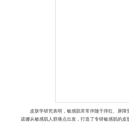
皮肤学研究表明，敏感肌常常伴随干痒红、屏障
诺娜从敏感肌人群痛点出发，打造了专研敏感肌的皮