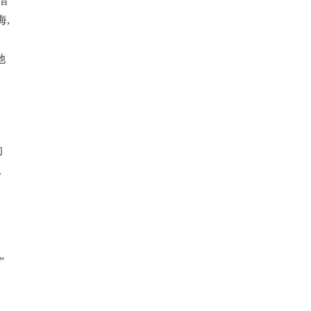
惜
,
她
的
从
”
。