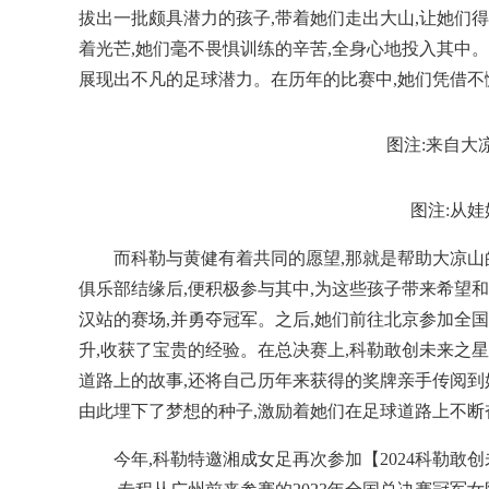
拔出一批颇具潜力的孩子,带着她们走出大山,让她们
着光芒,她们毫不畏惧训练的辛苦,全身心地投入其中。
展现出不凡的足球潜力。在历年的比赛中,她们凭借不
图注:来自大
图注:从
而科勒与黄健有着共同的愿望,那就是帮助大凉山
俱乐部结缘后,便积极参与其中,为这些孩子带来希望和
汉站的赛场,并勇夺冠军。之后,她们前往北京参加全
升,收获了宝贵的经验。在总决赛上,科勒敢创未来之
道路上的故事,还将自己历年来获得的奖牌亲手传阅到
由此埋下了梦想的种子,激励着她们在足球道路上不断
今年,科勒特邀湘成女足再次参加【2024科勒敢