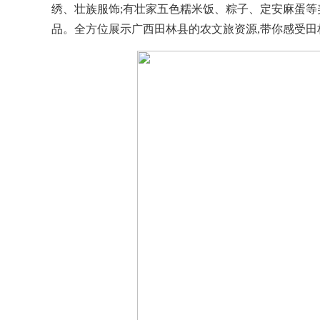
绣、壮族服饰;有壮家五色糯米饭、粽子、定安麻蛋等
品。全方位展示广西田林县的农文旅资源,带你感受田