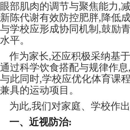
眼部肌肉的调节与聚焦能力,
新陈代谢有效防控肥胖,降低
与学校应形成协同机制,鼓励
水平。
作为家长,还应积极采纳基于
通过科学饮食搭配与规律作息
与此同时,学校应优化体育课
兼具的运动项目。
为此,我们对家庭、学校作出
一、近视防治: