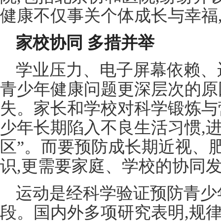
健康不仅事关个体成长与幸福
家校协同 多措并举
学业压力、电子屏幕依赖、
青少年健康问题更深层次的原
失。家长和学校对科学锻炼与
少年长期陷入不良生活习惯,
区”。而要预防成长期近视、
识,更需要家庭、学校的协同
运动是经科学验证预防青少
段。国内外多项研究表明,规