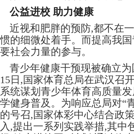
公益进校 助力健康
近视和肥胖的预防,都不在一
惯的细微处着手。而提高我国
要社会力量的参与。
青少年健康干预现被确立为
15日,国家体育总局在武汉召
系统谋划青少年体育高质量发
学健身普及。为响应总局对“青
的号召,国家体彩中心结合政
入,提出一系列实践举措,其中