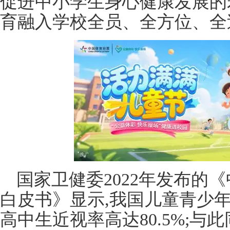
促进中小学生身心健康发展的
育融入学校全员、全方位、全
国家卫健委2022年发布的
白皮书》显示,我国儿童青少年总
高中生近视率高达80.5%;与