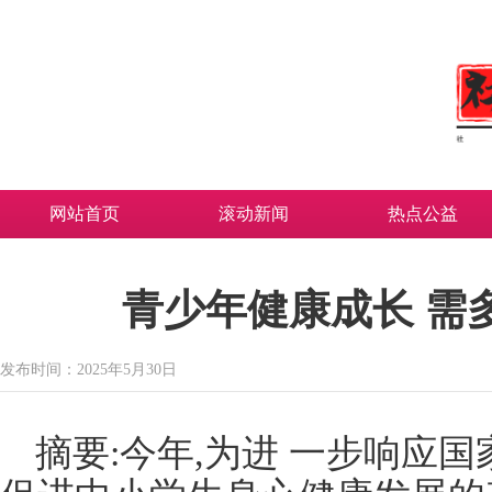
网站首页
滚动新闻
热点公益
青少年健康成长 需
发布时间：2025年5月30日
摘要:今年,为进 一步响应