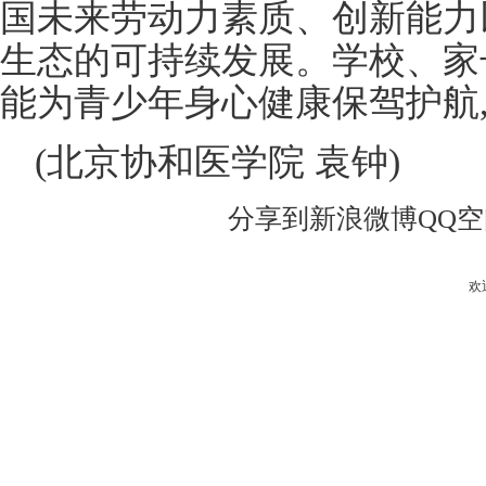
国未来劳动力素质、创新能力
生态的可持续发展。学校、家
能为青少年身心健康保驾护航
(北京协和医学院 袁钟)
分享到
新浪微博
QQ
欢