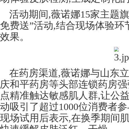
活动期间,薇诺娜15家主题
免费送”活动,结合现场体验环
效果。
在药房渠道,薇诺娜与山东
庆和平药房等头部连锁药房强
点精准触达敏感肌人群,让公
动吸引了超过1000位消费者
现场试用后表示,在换季期间肌