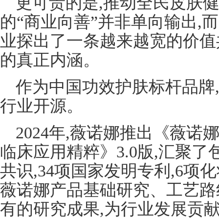
更可贵的是,推动全民皮肤健
的“商业向善”并非单向输出,
业探出了一条越来越宽的价值
的真正内涵。
作为中国功效护肤标杆品牌
行业开源。
2024年,薇诺娜推出《薇
临床应用精粹》3.0版,汇聚了
共识,34项国家发明专利,6项化
薇诺娜产品基础研究、工艺路
有的研究成果,为行业发展贡