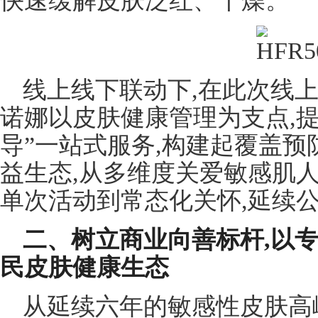
快速缓解皮肤泛红、干燥。
线上线下联动下,在此次线
诺娜以皮肤健康管理为支点,提
导”一站式服务,构建起覆盖
益生态,从多维度关爱敏感肌
单次活动到常态化关怀,延续
二、树立商业向善标杆,以
民皮肤健康生态
从延续六年的敏感性皮肤高