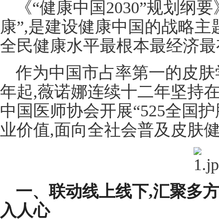
《“健康中国2030”规划纲
康”,是建设健康中国的战略主
全民健康水平最根本最经济最
作为中国市占率第一的皮肤学
年起,薇诺娜连续十二年坚持在
中国医师协会开展“525全国
业价值,面向全社会普及皮肤
一、联动线上线下,汇聚多
入人心