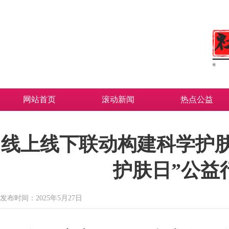
网站首页
滚动新闻
热点公益
线上线下联动构建科学护肤
护肤日”公益
发布时间：2025年5月27日