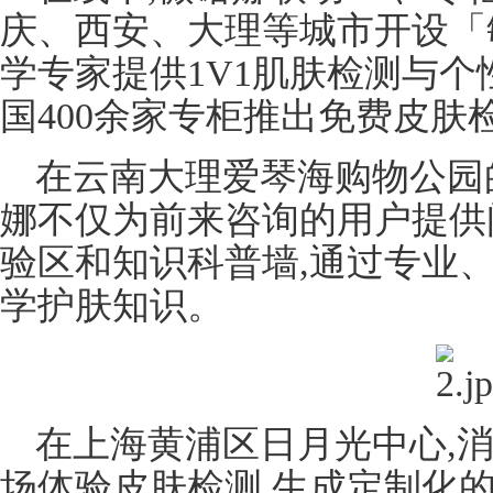
庆、西安、大理等城市开设「
学专家提供1V1肌肤检测与个
国400余家专柜推出免费皮
在云南大理爱琴海购物公园
娜不仅为前来咨询的用户提供
验区和知识科普墙,通过专业
学护肤知识。
在上海黄浦区日月光中心,
场体验皮肤检测,生成定制化