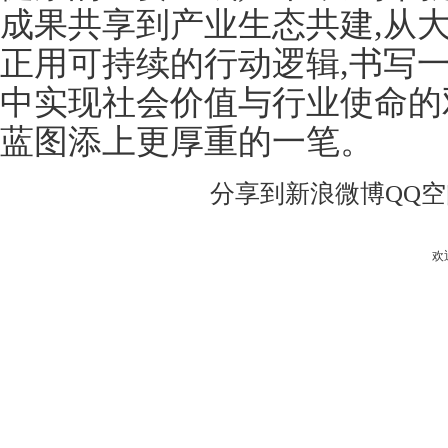
成果共享到产业生态共建,从
正用可持续的行动逻辑,书写
中实现社会价值与行业使命的
蓝图添上更厚重的一笔。
分享到
新浪微博
QQ
欢