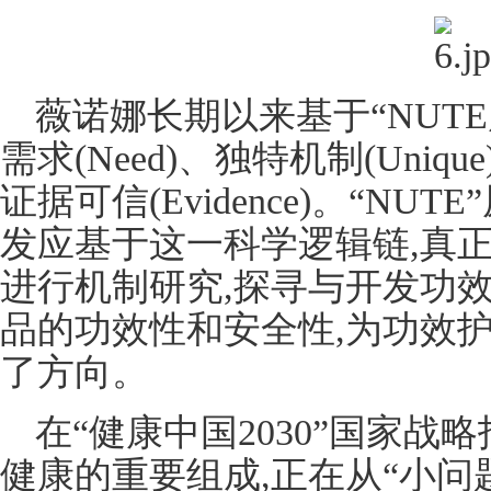
薇诺娜长期以来基于“NUT
需求(Need)、独特机制(Unique
证据可信(Evidence)。“N
发应基于这一科学逻辑链,真
进行机制研究,探寻与开发功
品的功效性和安全性,为功效
了方向。
在“健康中国2030”国家战
健康的重要组成,正在从“小问