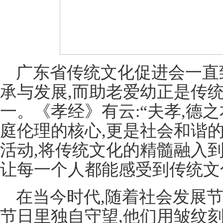
广东省传统文化促进会一直
承与发展,而助老爱幼正是传
一。《孝经》有云:“夫孝,德
庭伦理的核心,更是社会和谐
活动,将传统文化的精髓融入
让每一个人都能感受到传统文
在当今时代,随着社会发展节
节日里独自守望,他们用皱纹