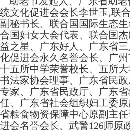
助老节发起人、广东省助老
统文化促进会会长李世玉,联
副秘书长、联合国国际生态生
合国妇女大会代表、联合国杰
益之星、广东好人、广东省三
化促进会永久名誉会长、广州
十五所中学荣誉校长、五所大
书法家协会理事、广东省民政
专家、广东省民政厅、广东省
任、广东省社会组织妇工委原
省粮食物资保障中心原副主任
进会名誉会长、武警126师