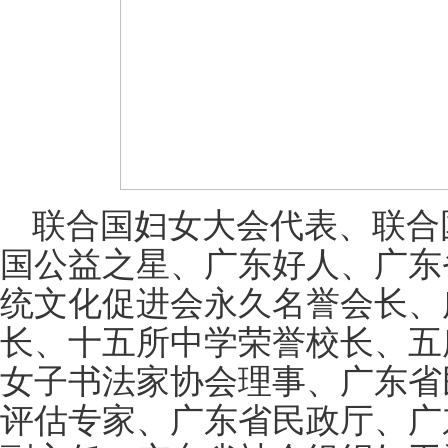
联合国妇女大会代表、联合
国公益之星、广东好人、广东
统文化促进会永久名誉会长、
长、十五所中学荣誉校长、五
女子书法家协会理事、广东省
评估专家、广东省民政厅、广