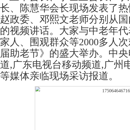
长、陈慧华会长现场发表了热
赵政委、邓熙文老师分别从国
的视频讲话。大家与中老年代
家人、围观群众等2000多人
届助老节》的盛大举办。中央
道,广东电视台移动频道,广州
等媒体亲临现场采访报道。