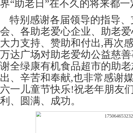
界“助老日”在不久的将来都
特别感谢各届领导的指导、
会、各助老爱心企业、助老爱
大力支持、赞助和付出,再次
万达广场对助老爱幼公益慈善
谢全绿康有机食品超市的助老
出、辛苦和奉献,也非常感谢
六一儿童节快乐!祝老年朋友
利、圆满、成功。