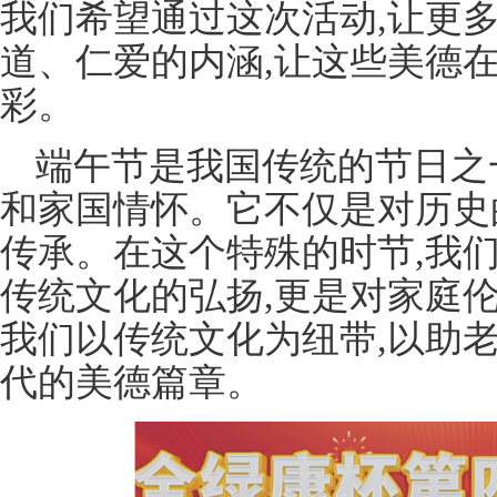
我们希望通过这次活动,让更
道、仁爱的内涵,让这些美德
彩。
端午节是我国传统的节日之
和家国情怀。它不仅是对历史
传承。在这个特殊的时节,我
传统文化的弘扬,更是对家庭
我们以传统文化为纽带,以助
代的美德篇章。