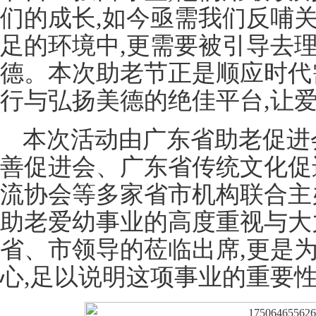
们的成长,如今亟需我们反哺
足的环境中,更需要被引导去
德。本次助老节正是顺应时代
行与弘扬美德的绝佳平台,让
本次活动由广东省助老促进
善促进会、广东省传统文化促
流协会等多家省市机构联合主
助老爱幼事业的高度重视与大
省、市领导的莅临出席,更是
心,足以说明这项事业的重要