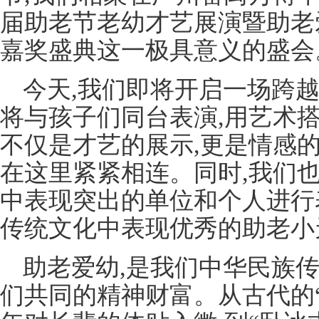
届助老节老幼才艺展演暨助老
嘉奖盛典这一极具意义的盛会
今天,我们即将开启一场跨
将与孩子们同台表演,用艺术
不仅是才艺的展示,更是情感
在这里紧紧相连。同时,我们
中表现突出的单位和个人进行
传统文化中表现优秀的助老小
助老爱幼,是我们中华民族传
们共同的精神财富。从古代的