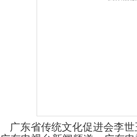
广东省传统文化促进会李世