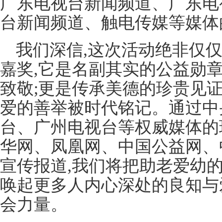
广东电视台新闻频道、广东电
台新闻频道、触电传媒等媒体
我们深信,这次活动绝非仅
嘉奖,它是名副其实的公益勋
致敬;更是传承美德的珍贵见
爱的善举被时代铭记。通过中
台、广州电视台等权威媒体的
华网、凤凰网、中国公益网、
宣传报道,我们将把助老爱幼
唤起更多人内心深处的良知与
会力量。