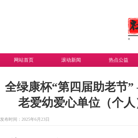
网站首页
滚动新闻
热点公益
全绿康杯“第四届助老节”
老爱幼爱心单位（个人
发布时间：2025年6月23日