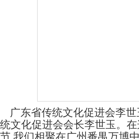
广东省传统文化促进会李世
统文化促进会会长李世玉。在
节,我们相聚在广州番禺万博