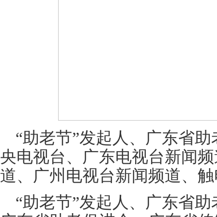
“助老节”发起人、广东省
央电视台、广东电视台新闻频
道、广州电视台新闻频道、触
“助老节”发起人、广东省助