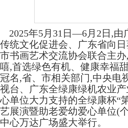
2025年5月31日—6月2
传统文化促进会、广东省向日
市书画艺术交流协会联合主办
嘻,首选绿色有机、健康幸福
冠名,省、市相关部门,中央
视台、广东全绿康绿机农业产
心单位大力支持的全绿康杯“
艺展演暨助老爱幼爱心单位(个
中心万达广场盛大举行。