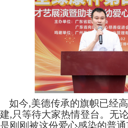
如今,美德传承的旗帜已经高
建,只等待大家热情登台。无
是刚刚被这份爱心感染的普通