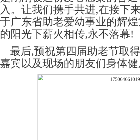
入。让我们携手共进,在接下
于广东省助老爱幼事业的辉煌
的阳光下薪火相传,永不落幕!
最后,预祝第四届助老节取
嘉宾以及现场的朋友们身体健