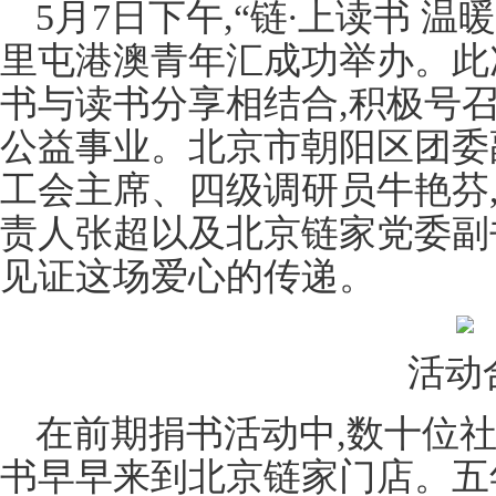
5月7日下午,“链∙上读书 
里屯港澳青年汇成功举办。此
书与读书分享相结合,积极号
公益事业。北京市朝阳区团委
工会主席、四级调研员牛艳芬
责人张超以及北京链家党委副
见证这场爱心的传递。
活动
在前期捐书活动中,数十位
书早早来到北京链家门店。五