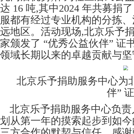
达 16 吨,其中2024 年共募捐
服都有经过专业机构的分拣、
远地区。活动现场,北京乐予
家颁发了 “优秀公益伙伴” 
领域长期以来的卓越贡献与坚
北京乐予捐助服务中心为
伴” 
北京乐予捐助服务中心负责
划从第一年的摸索起步到如今
三方合作的默契与信任。感谢