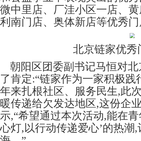
微中里店、厂洼小区一店、黄
利南门店、奥体新店等优秀门
北京链家优秀
朝阳区团委副书记马恒对北
了肯定:“链家作为一家积极践
年来扎根社区、服务民生,此
暖传递给欠发达地区,这份企
示,“希望通过本次活动,能在
心灯,以行动传递爱心’的热潮
海。”