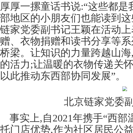
厚厚一摞童话书说:“这些都是
部地区的小朋友们也能读到这
链家党委副书记王颖在活动上
赠、衣物捐赠和读书分享等系
桥梁。让知识的力量跨越山海
的活力;让温暖的衣物传递关怀
以此推动东西部协同发展”。
北京链家党委
事实上,自2021年携手“西
托门店优势,作为社区居民公