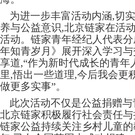
为进一步丰富活动内涵,切
养与公益意识,北京链家在活
活动。链家青年经纪人代表分
年知青岁月》展开深入学习与
享道,“作为新时代成长的青年
里,悟出一些道理,今后我会更
做更多实事”。
此次活动不仅是公益捐赠与
北京链家积极履行社会责任与
链家公益持续关注乡村儿童的教